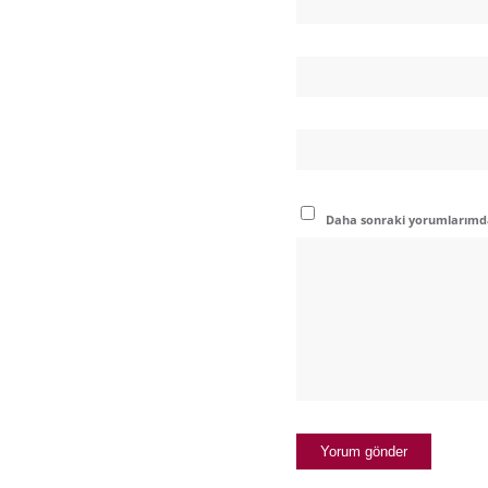
Daha sonraki yorumlarımda 